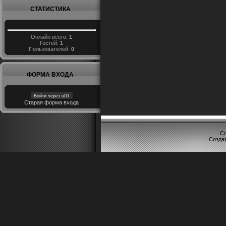
СТАТИСТИКА
Онлайн всего:
1
Гостей:
1
Пользователей:
0
ФОРМА ВХОДА
Войти через uID
Старая форма входа
Co
Созда