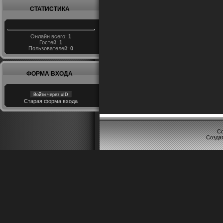
СТАТИСТИКА
Онлайн всего:
1
Гостей:
1
Пользователей:
0
ФОРМА ВХОДА
Войти через uID
Старая форма входа
Co
Созда